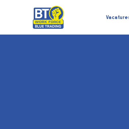
Vacature