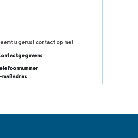
eemt u gerust contact op met
ontactgegevens
elefoonnummer
-mailadres