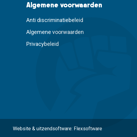
Algemene voorwaarden
Anti discriminatiebeleid
Algemene voorwaarden
Privacybeleid
Website
&
uitzendsoftware: Flexsoftware