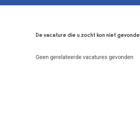
De vacature die u zocht kon niet gevond
Geen gerelateerde vacatures gevonden