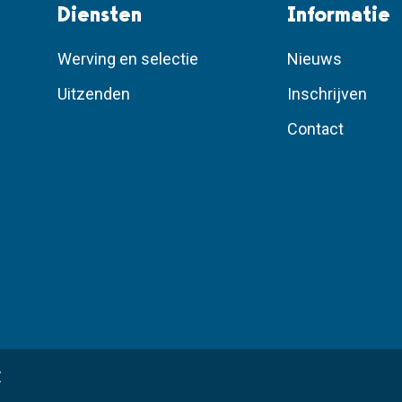
Diensten
Informatie
Werving en selectie
Nieuws
Uitzenden
Inschrijven
Contact
.