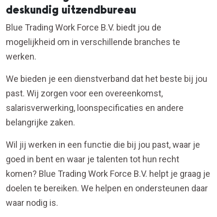
deskundig uitzendbureau
Blue Trading Work Force B.V. biedt jou de
mogelijkheid om in verschillende branches te
werken.
We bieden je een dienstverband dat het beste bij jou
past. Wij zorgen voor een overeenkomst,
salarisverwerking, loonspecificaties en andere
belangrijke zaken.
Wil jij werken in een functie die bij jou past, waar je
goed in bent en waar je talenten tot hun recht
komen? Blue Trading Work Force B.V. helpt je graag je
doelen te bereiken. We helpen en ondersteunen daar
waar nodig is.