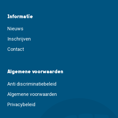
Informatie
Nieuws
Inschrijven
Contact
Algemene voorwaarden
Anti discriminatiebeleid
Algemene voorwaarden
Privacybeleid