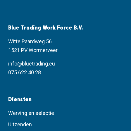
Blue Trading Work Force B.V.
Witte Paardweg 56
1521 PV Wormerveer
info@bluetrading.eu
075 622 40 28
Diensten
Werving en selectie
Uitzenden