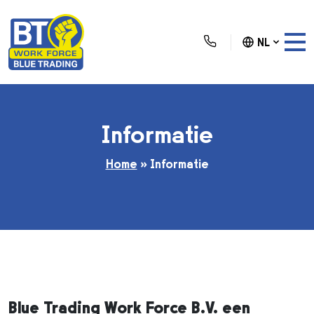
NL
Informatie
Home
»
Informatie
Blue Trading Work Force B.V. een