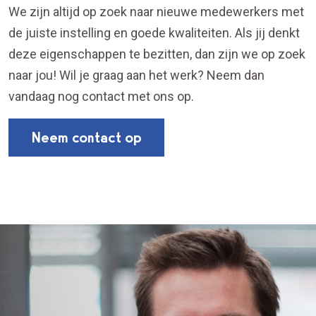
We zijn altijd op zoek naar nieuwe medewerkers met
de juiste instelling en goede kwaliteiten. Als jij denkt
deze eigenschappen te bezitten, dan zijn we op zoek
naar jou! Wil je graag aan het werk? Neem dan
vandaag nog contact met ons op.
Neem contact op