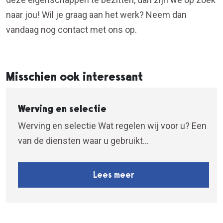
naar jou! Wil je graag aan het werk? Neem dan
vandaag nog contact met ons op.
Misschien ook interessant
Werving en selectie
Werving en selectie Wat regelen wij voor u? Een
van de diensten waar u gebruikt...
Lees meer