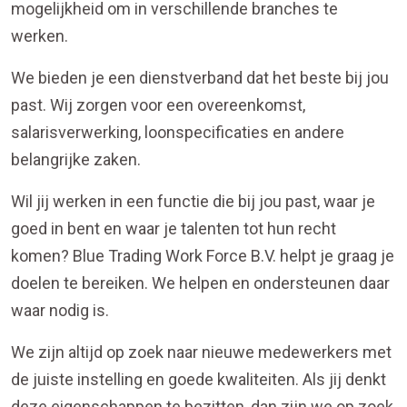
mogelijkheid om in verschillende branches te
werken.
We bieden je een dienstverband dat het beste bij jou
past. Wij zorgen voor een overeenkomst,
salarisverwerking, loonspecificaties en andere
belangrijke zaken.
Wil jij werken in een functie die bij jou past, waar je
goed in bent en waar je talenten tot hun recht
komen? Blue Trading Work Force B.V. helpt je graag je
doelen te bereiken. We helpen en ondersteunen daar
waar nodig is.
We zijn altijd op zoek naar nieuwe medewerkers met
de juiste instelling en goede kwaliteiten. Als jij denkt
deze eigenschappen te bezitten, dan zijn we op zoek