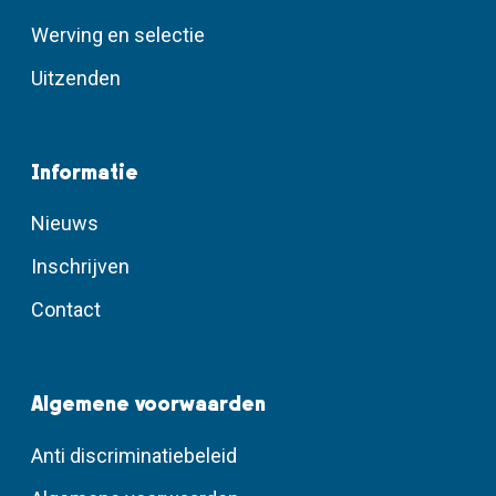
Werving en selectie
Uitzenden
Informatie
Nieuws
Inschrijven
Contact
Algemene voorwaarden
Anti discriminatiebeleid