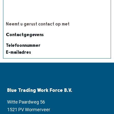
Neemt u gerust contact op met
Contactgegevens
Telefoonnummer
E-mailadres
Blue Trading Work Force B.V.
Witte Paardweg 56
1521 PV Wormerveer