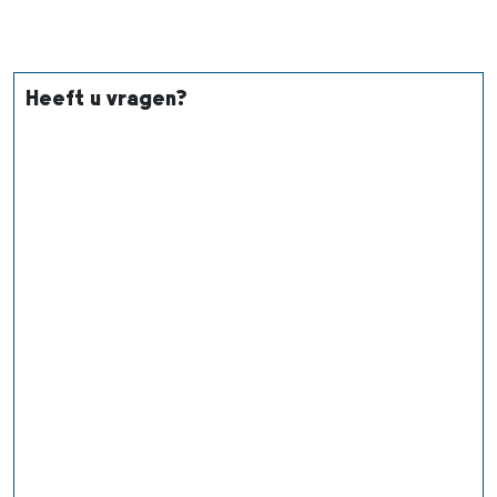
Heeft u vragen?