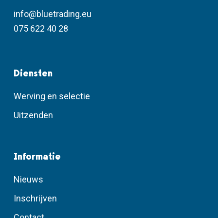
info@bluetrading.eu
075 622 40 28
Diensten
Werving en selectie
Uitzenden
Informatie
Nieuws
Inschrijven
Contact