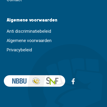
Algemene voorwaarden
Anti discriminatiebeleid
Algemene voorwaarden
Privacybeleid