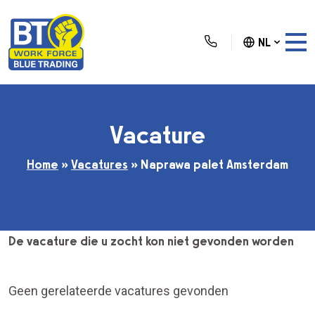
NL
Vacature
Home
»
Vacatures
»
Naprawa palet Amsterdam
De vacature die u zocht kon niet gevonden worden
Geen gerelateerde vacatures gevonden