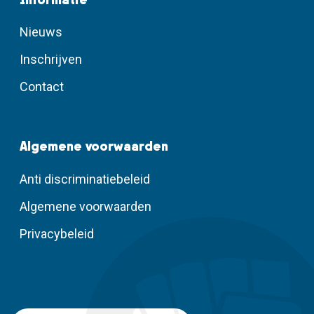
Nieuws
Inschrijven
Contact
Algemene voorwaarden
Anti discriminatiebeleid
Algemene voorwaarden
Privacybeleid