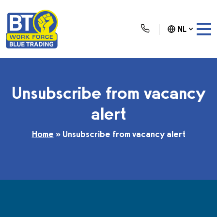
NL
Unsubscribe from vacancy
alert
Home
»
Unsubscribe from vacancy alert