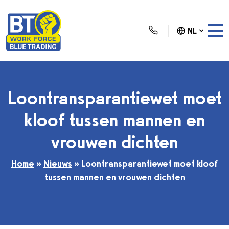
NL
Loontransparantiewet moet
kloof tussen mannen en
vrouwen dichten
Home
»
Nieuws
»
Loontransparantiewet moet kloof
tussen mannen en vrouwen dichten