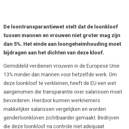
De loontransparantiewet stelt dat de loonkloof
tussen mannen en vrouwen niet groter mag zijn
dan 5%. Het einde aan loongeheimhouding moet
bijdragen aan het dichten van deze kloof.
Gemiddeld verdienen vrouwen in de Europese Unie
13% minder dan mannen voor hetzelfde werk. Om
deze loonkloof te verkleinen, heeft de EU een wet
aangenomen die transparantie over salarissen moet
bevorderen. Hierdoor kunnen werknemers
makkelijker salarissen vergelijken en worden
genderloonkloven zichtbaarder gemaakt. Bedrijven
die deze loonkloof na controle niet adequaat