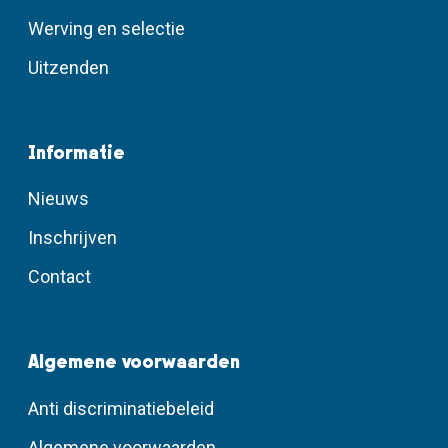
Werving en selectie
Uitzenden
Informatie
Nieuws
Inschrijven
Contact
Algemene voorwaarden
Anti discriminatiebeleid
Algemene voorwaarden