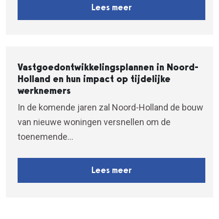
Lees meer
Vastgoedontwikkelingsplannen in Noord-
Holland en hun impact op tijdelijke
werknemers
In de komende jaren zal Noord-Holland de bouw
van nieuwe woningen versnellen om de
toenemende...
Lees meer