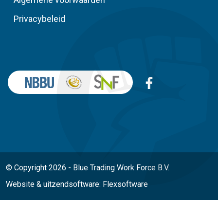
Privacybeleid
© Copyright 2026 - Blue Trading Work Force B.V.
Website
&
uitzendsoftware: Flexsoftware