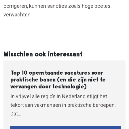
corrigeren, kunnen sancties zoals hoge boetes
verwachten.
Misschien ook interessant
Top 10 openstaande vacatures voor
praktische banen (en die zijn niet te
vervangen door technologie)
In vrijwel alle regio’s in Nederland stijgt het
tekort aan vakmensen in praktische beroepen.
Dat...