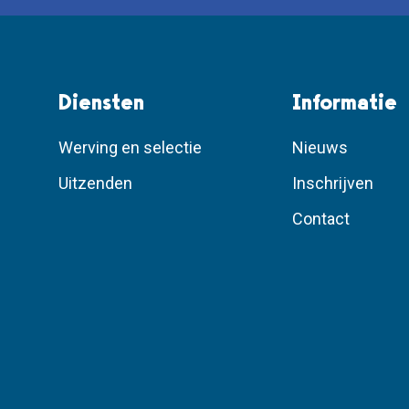
Diensten
Informatie
Werving en selectie
Nieuws
Uitzenden
Inschrijven
Contact