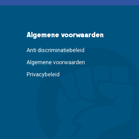
Algemene voorwaarden
Anti discriminatiebeleid
Algemene voorwaarden
Privacybeleid